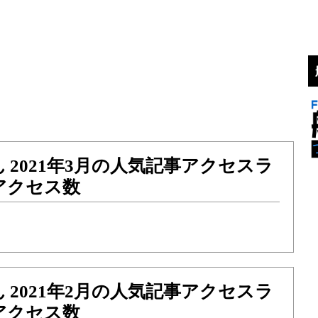
 2021年3月の人気記事アクセスラ
アクセス数
 2021年2月の人気記事アクセスラ
アクセス数