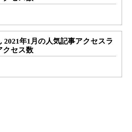
 2021年1月の人気記事アクセスラ
アクセス数