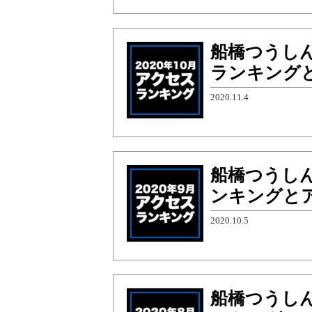
船橋つうしん
ランキング
2020.11.4
船橋つうしん
ンキングと
2020.10.5
船橋つうしん