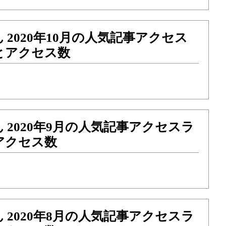
 2020年10月の人気記事アクセス
とアクセス数
 2020年9月の人気記事アクセスラ
アクセス数
 2020年8月の人気記事アクセスラ