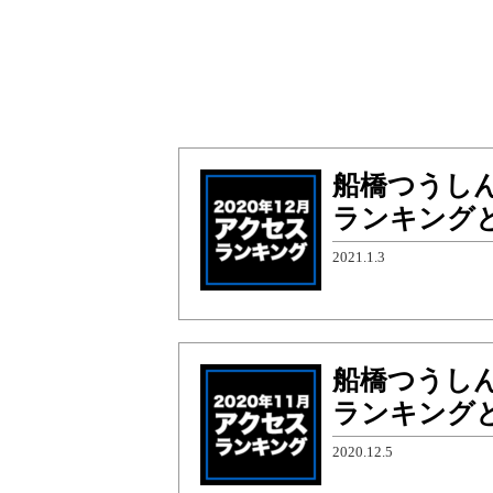
船橋つうしん
ランキング
2021.1.3
船橋つうしん
ランキング
2020.12.5