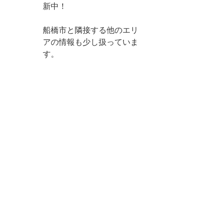
新中！
船橋市と隣接する他のエリ
アの情報も少し扱っていま
す。