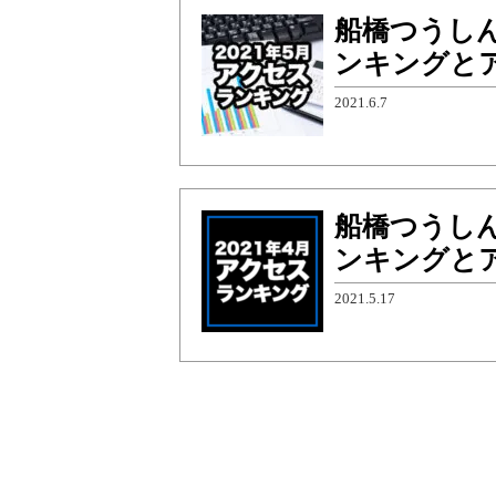
船橋つうしん
ンキングと
2021.6.7
船橋つうしん
ンキングと
2021.5.17