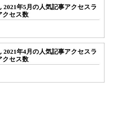
 2021年5月の人気記事アクセスラ
アクセス数
 2021年4月の人気記事アクセスラ
アクセス数