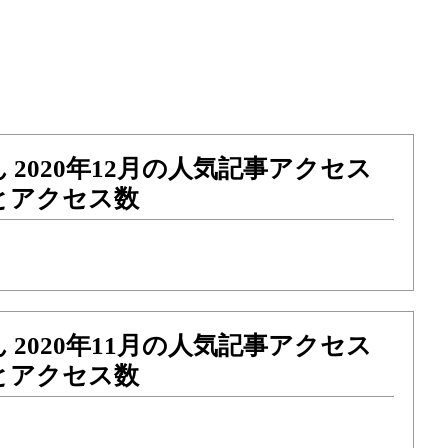
 2020年12月の人気記事アクセス
とアクセス数
 2020年11月の人気記事アクセス
とアクセス数