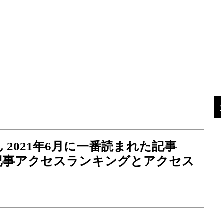
 2021年6月に一番読まれた記事
記事アクセスランキングとアクセス