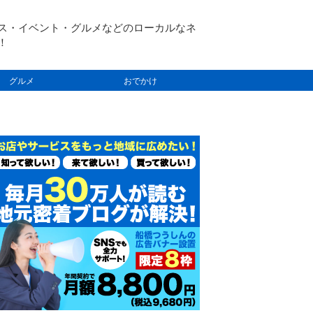
ス・イベント・グルメなどのローカルなネ
！
グルメ
おでかけ