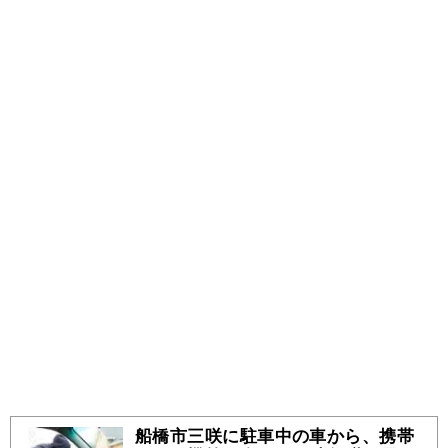
船橋市三咲に駐車中の車から、携帯