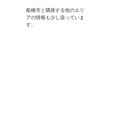
船橋市と隣接する他のエリ
アの情報も少し扱っていま
す。