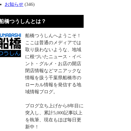
お知らせ
(346)
船橋つうしんとは？
船橋つうしんへようこそ！
ここは普通のメディアでは
取り扱わないような、地域
に根づいたニュース・イベ
ント・グルメ・お店の開店
閉店情報などマニアックな
情報を扱う千葉県船橋市の
ローカル情報を発信する地
域情報ブログ。
ブログ立ち上げから8年目に
突入し、累計5,000記事以上
を執筆、現在もほぼ毎日更
新中！