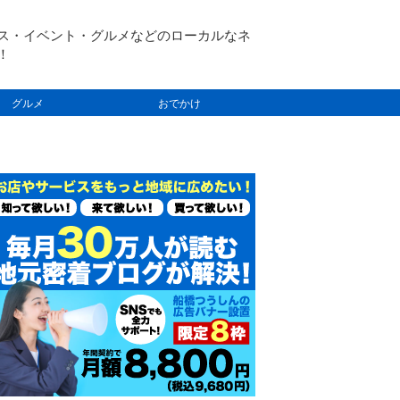
ス・イベント・グルメなどのローカルなネ
！
グルメ
おでかけ