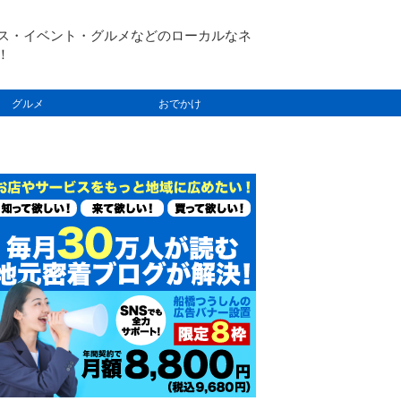
ス・イベント・グルメなどのローカルなネ
！
グルメ
おでかけ