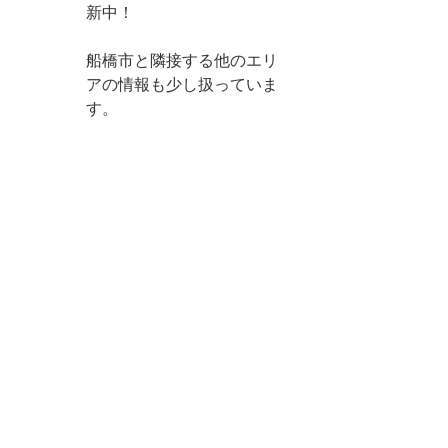
新中！
船橋市と隣接する他のエリ
アの情報も少し扱っていま
す。