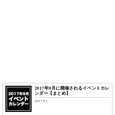
2017年9月に開催されるイベントカレ
ンダー【まとめ】
2017.8.1