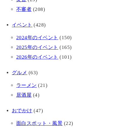
不審者
(208)
イベント
(428)
2024年のイベント
(150)
2025年のイベント
(165)
2026年のイベント
(101)
グルメ
(63)
ラーメン
(21)
居酒屋
(4)
おでかけ
(47)
面白スポット・風景
(22)