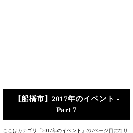
【船橋市】2017年のイベント -
Part 7
ここはカテゴリ「2017年のイベント」の7ページ目になり