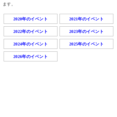
ます。
2020年のイベント
2021年のイベント
2022年のイベント
2023年のイベント
2024年のイベント
2025年のイベント
2026年のイベント