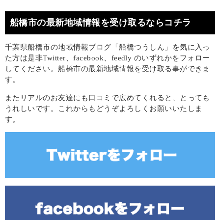
船橋市の最新地域情報を受け取るならコチラ
千葉県船橋市の地域情報ブログ「船橋つうしん」を気に入っ
た方は是非Twitter、facebook、feedly のいずれかをフォロー
してください。船橋市の最新地域情報を受け取る事ができま
す。
またリアルのお友達にも口コミで広めてくれると、とっても
うれしいです。これからもどうぞよろしくお願いいたしま
す。