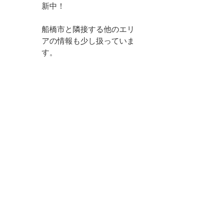
新中！
船橋市と隣接する他のエリ
アの情報も少し扱っていま
す。