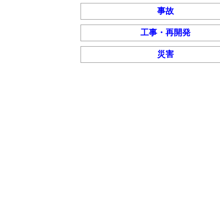
事故
工事・再開発
災害