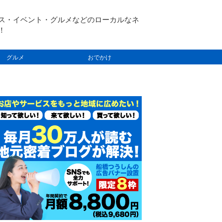
ス・イベント・グルメなどのローカルなネ
！
グルメ
おでかけ