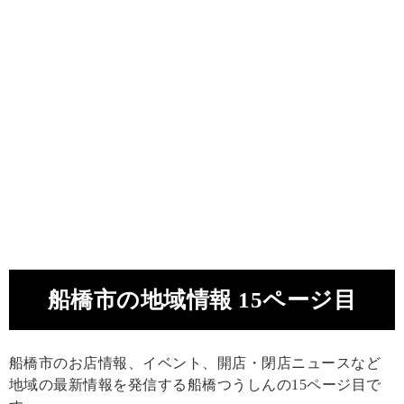
船橋市の地域情報 15ページ目
船橋市のお店情報、イベント、開店・閉店ニュースなど
地域の最新情報を発信する船橋つうしんの15ページ目で