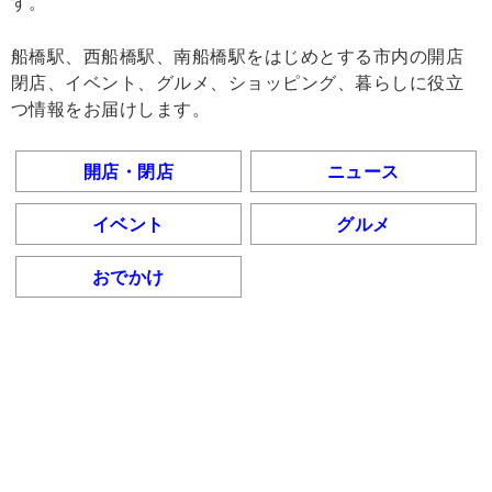
す。
船橋駅、西船橋駅、南船橋駅をはじめとする市内の開店
閉店、イベント、グルメ、ショッピング、暮らしに役立
つ情報をお届けします。
開店・閉店
ニュース
イベント
グルメ
おでかけ