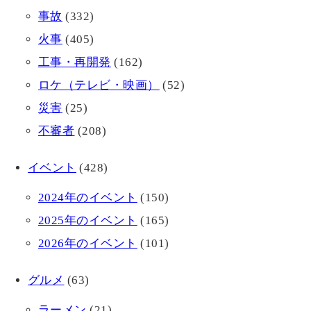
事故
(332)
火事
(405)
工事・再開発
(162)
ロケ（テレビ・映画）
(52)
災害
(25)
不審者
(208)
イベント
(428)
2024年のイベント
(150)
2025年のイベント
(165)
2026年のイベント
(101)
グルメ
(63)
ラーメン
(21)