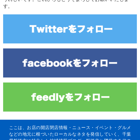
す。
ここは、お店の開店閉店情報・ニュース・イベント・グルメ
などの地元に根づいたローカルなネタを発信していく、千葉