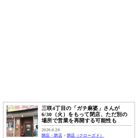
三咲4丁目の「ガチ麻婆」さんが
6/30（火）をもって閉店、ただ別の
場所で営業を再開する可能性も
2026.6.29
開店・閉店
>
閉店（クローズド）