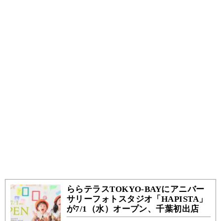
ららテラスTOKYO-BAYにアニバー
サリーフォトスタジオ「HAPISTA」
が7/1（水）オープン、千葉初出店