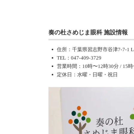
奏の杜さめじま眼科 施設情報
住所：千葉県習志野市谷津7-7-1 L
TEL：047-409-3729
営業時間：10時〜12時30分 / 15時
定休日：水曜・日曜・祝日