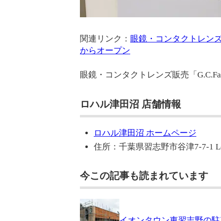
関連リンク：
眼鏡・コンタクトレンズ販売
からオープン
眼鏡・コンタクトレンズ販売「G.C.Fa
ロハル津田沼 店舗情報
ロハル津田沼 ホームページ
住所：千葉県習志野市谷津7-7-1 L
今この記事も読まれています
イオンタウン東習志野の駐