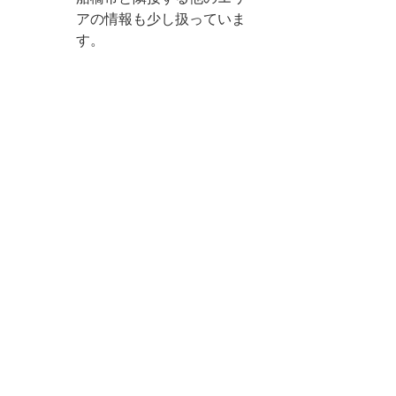
アの情報も少し扱っていま
す。