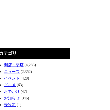
カテゴリ
開店・閉店
(4,283)
ニュース
(2,352)
イベント
(428)
グルメ
(63)
おでかけ
(47)
お知らせ
(346)
未設定
(1)