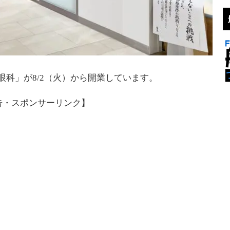
眼科」が8/2（火）から開業しています。
告・スポンサーリンク】