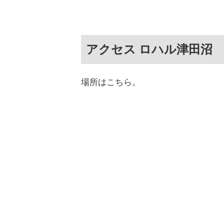
アクセス ロハル津田沼
場所はこちら。