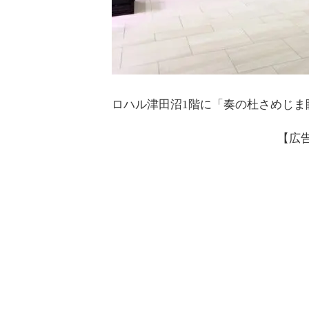
ロハル津田沼1階に「奏の杜さめじま
【広