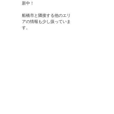
新中！
船橋市と隣接する他のエリ
アの情報も少し扱っていま
す。