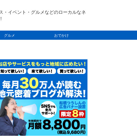
ス・イベント・グルメなどのローカルなネ
！
グルメ
おでかけ