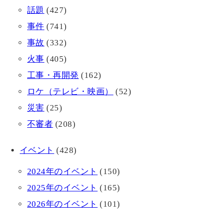
話題
(427)
事件
(741)
事故
(332)
火事
(405)
工事・再開発
(162)
ロケ（テレビ・映画）
(52)
災害
(25)
不審者
(208)
イベント
(428)
2024年のイベント
(150)
2025年のイベント
(165)
2026年のイベント
(101)