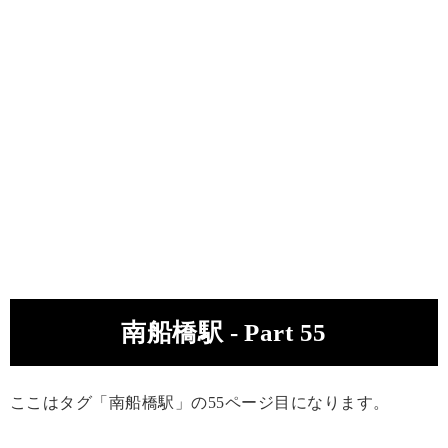
南船橋駅 - Part 55
ここはタグ「南船橋駅」の55ページ目になります。