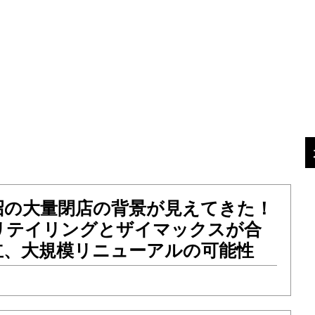
沼の大量閉店の背景が見えてきた！
リテイリングとザイマックスが合
立、大規模リニューアルの可能性