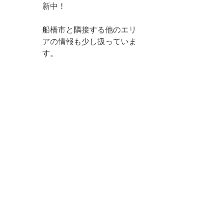
新中！
船橋市と隣接する他のエリ
アの情報も少し扱っていま
す。