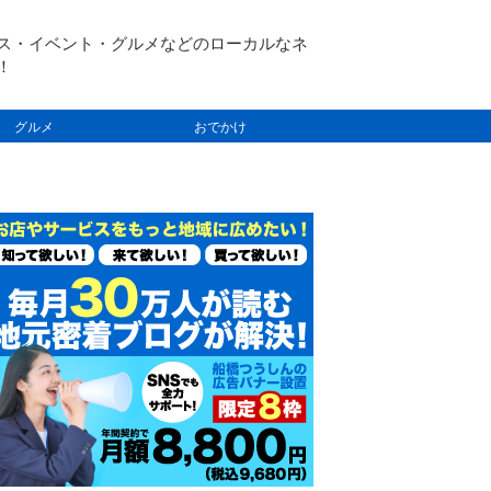
ス・イベント・グルメなどのローカルなネ
！
グルメ
おでかけ