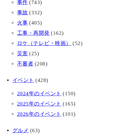
事件
(743)
事故
(332)
火事
(405)
工事・再開発
(162)
ロケ（テレビ・映画）
(52)
災害
(25)
不審者
(208)
イベント
(428)
2024年のイベント
(150)
2025年のイベント
(165)
2026年のイベント
(101)
グルメ
(63)