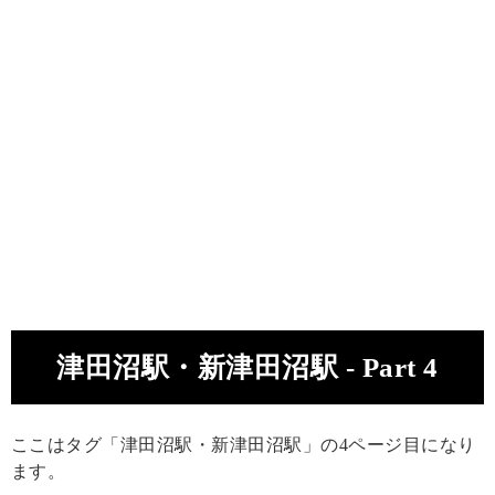
津田沼駅・新津田沼駅 - Part 4
ここはタグ「津田沼駅・新津田沼駅」の4ページ目になり
ます。